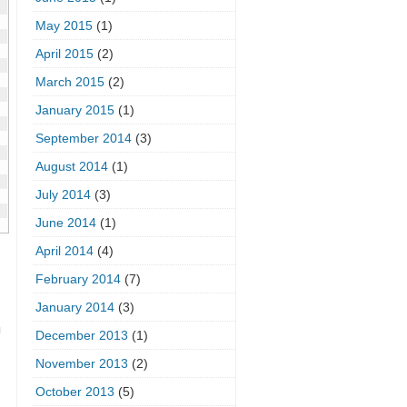
May 2015
(1)
April 2015
(2)
March 2015
(2)
January 2015
(1)
September 2014
(3)
August 2014
(1)
July 2014
(3)
June 2014
(1)
April 2014
(4)
February 2014
(7)
January 2014
(3)
ы
December 2013
(1)
November 2013
(2)
October 2013
(5)