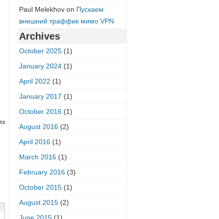
Paul Melekhov
on
Пускаем
внешний траффик мимо VPN
Archives
October 2025
(1)
January 2024
(1)
April 2022
(1)
January 2017
(1)
October 2016
(1)
их
August 2016
(2)
April 2016
(1)
March 2016
(1)
February 2016
(3)
October 2015
(1)
August 2015
(2)
June 2015
(1)