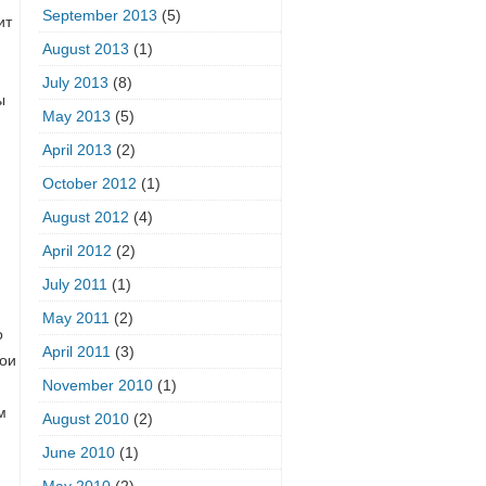
September 2013
(5)
ит
August 2013
(1)
July 2013
(8)
ы
May 2013
(5)
April 2013
(2)
October 2012
(1)
August 2012
(4)
April 2012
(2)
July 2011
(1)
May 2011
(2)
о
April 2011
(3)
вои
November 2010
(1)
м
August 2010
(2)
June 2010
(1)