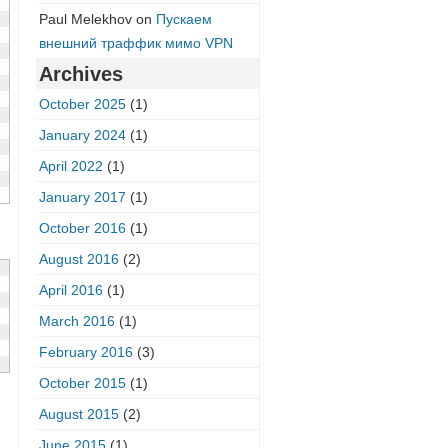
Paul Melekhov
on
Пускаем
внешний траффик мимо VPN
Archives
October 2025
(1)
January 2024
(1)
April 2022
(1)
January 2017
(1)
October 2016
(1)
August 2016
(2)
April 2016
(1)
March 2016
(1)
February 2016
(3)
October 2015
(1)
August 2015
(2)
June 2015
(1)