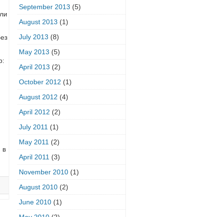
September 2013
(5)
сли
August 2013
(1)
July 2013
(8)
без
May 2013
(5)
р:
April 2013
(2)
October 2012
(1)
August 2012
(4)
April 2012
(2)
July 2011
(1)
May 2011
(2)
 в
April 2011
(3)
November 2010
(1)
August 2010
(2)
June 2010
(1)