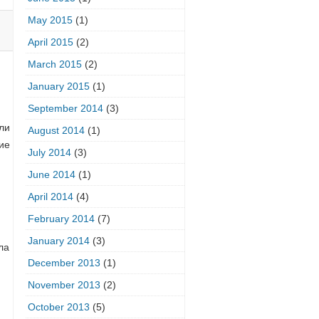
May 2015
(1)
April 2015
(2)
March 2015
(2)
January 2015
(1)
September 2014
(3)
ли
August 2014
(1)
ие
July 2014
(3)
June 2014
(1)
April 2014
(4)
February 2014
(7)
January 2014
(3)
ла
December 2013
(1)
November 2013
(2)
October 2013
(5)