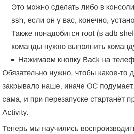
Это можно сделать либо в консоли 
ssh, если он у вас, конечно, устан
Также понадобится root (в adb sh
команды нужно выполнить команду
Нажимаем кнопку Back на теле
Обязательно нужно, чтобы какое-то 
закрывало наше, иначе ОС подумает,
сама, и при перезапуске стартанёт 
Activity.
Теперь мы научились воспроизводить