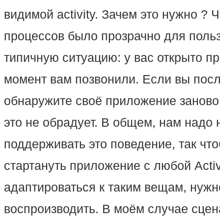
видимой activity. Зачем это нужно ? 
процессов было прозрачно для поль
типичную ситуацию: у вас открыто пр
момент вам позвонили. Если вы посл
обнаружите своё приложение заново
это не обрадует. В общем, нам надо 
поддерживать это поведение, так чт
стартануть приложение с любой Activi
адаптироваться к таким вещам, нужн
воспроизводить. В моём случае сце