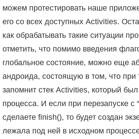
можем протестировать наше приложе
его со всех доступных Activities. Ос
как обрабатывать такие ситуации про
отметить, что помимо введения флаг
глобальное состояние, можно еще аб
андроида, состоящую в том, что при
запомнит стек Activities, который бы
процесса. И если при перезапуске с “
сделаете finish(), то будет создан экз
лежала под ней в исходном процессе