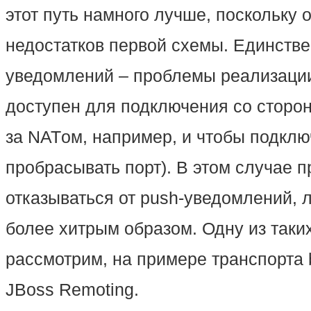
этот путь намного лучше, поскольку 
недостатков первой схемы. Единстве
уведомлений – проблемы реализации
доступен для подключения со сторон
за NATом, например, и чтобы подклю
пробрасывать порт). В этом случае 
отказываться от push-уведомлений, 
более хитрым образом. Одну из таки
рассмотрим, на примере транспорта b
JBoss Remoting.