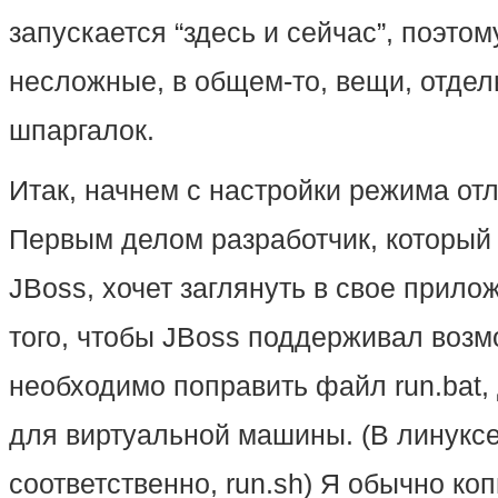
запускается “здесь и сейчас”, поэтом
несложные, в общем-то, вещи, отдел
шпаргалок.
Итак, начнем с настройки режима от
Первым делом разработчик, который
JBoss, хочет заглянуть в свое прило
того, чтобы JBoss поддерживал возм
необходимо поправить файл run.bat,
для виртуальной машины. (В линуксе
соответственно, run.sh) Я обычно коп