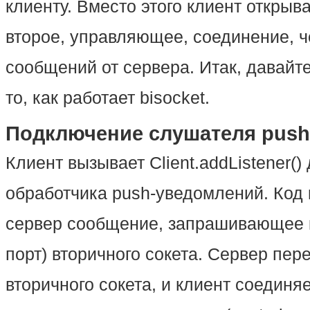
клиенту. Вместо этого клиент открыв
второе, управляющее, соединение, ч
сообщений от сервера. Итак, давайт
то, как работает bisocket.
Подключение слушателя pus
Клиент вызывает Client.addListener()
обработчика push-уведомлений. Код 
сервер сообщение, запрашивающее к
порт) вторичного сокета. Сервер пер
вторичного сокета, и клиент соединя