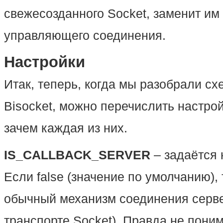
свежесозданного Socket, заменит им
управляющего соединения.
Настройки
Итак, теперь, когда мы разобрали сх
Bisocket, можно перечислить настрой
зачем каждая из них.
IS_CALLBACK_SERVER
– задаётся 
Если false (значение по умолчанию),
обычный механизм соединения сервер
транспорте Socket). Правда не пони