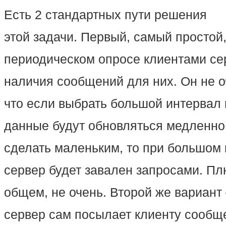
Есть 2 стандартных пути решения
этой задачи. Первый, самый простой,
периодическом опросе клиентами се
наличия сообщений для них. Он не о
что если выбрать большой интервал
данные будут обновляться медленно,
сделать маленьким, то при большом 
сервер будет завален запросами. Пл
общем, не очень. Второй же вариант
сервер сам посылает клиенту сообще