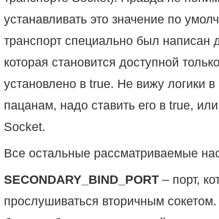
устанавливать это значение по умолч
транспорт специально был написан 
которая становится доступной тольк
установлено в true. Не вижу логики 
пацанам, надо ставить его в true, и
Socket.
Все остальные рассматриваемые нас
SECONDARY_BIND_PORT
– порт, к
прослушиваться вторичным сокетом. 