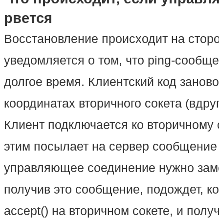
рвется
Восстановление происходит на сторо
уведомляется о том, что ping-сообщ
долгое время. Клиентский код занов
координатах вторичного сокета (вдру
Клиент подключается ко вторичному 
этим посылает на сервер сообщение 
управляющее соединение нужно зам
получив это сообщение, подождет, ко
accept() на вторичном сокете, и пол