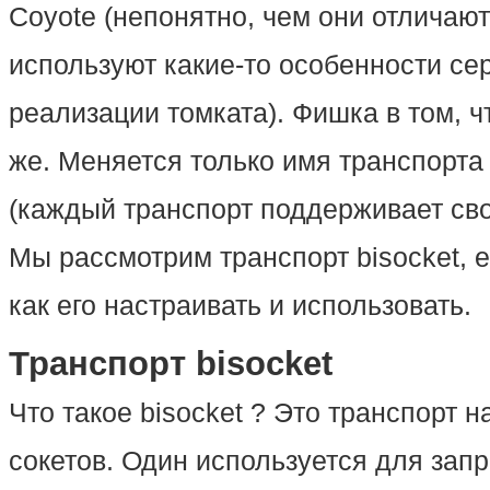
Coyote (непонятно, чем они отличают
используют какие-то особенности сер
реализации томката). Фишка в том, чт
же. Меняется только имя транспорта
(каждый транспорт поддерживает сво
Мы рассмотрим транспорт bisocket, е
как его настраивать и использовать.
Транспорт bisocket
Что такое bisocket ? Это транспорт н
сокетов. Один используется для запр