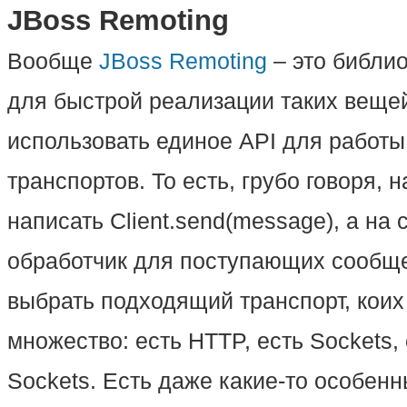
JBoss Remoting
Вообще
JBoss Remoting
– это библио
для быстрой реализации таких вещей
использовать единое API для работы
транспортов. То есть, грубо говоря, 
написать Client.send(message), а на
обработчик для поступающих сообще
выбрать подходящий транспорт, кои
множество: есть HTTP, есть Sockets,
Sockets. Есть даже какие-то особенн