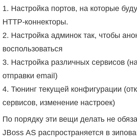
1. Настройка портов, на которые буд
HTTP-коннекторы.
2. Настройка админок так, чтобы ан
воспользоваться
3. Настройка различных сервисов (н
отправки email)
4. Тюнинг текущей конфигурации (о
сервисов, изменение настроек)
По порядку эти вещи делать не обяза
JBoss AS распространяется в зипова