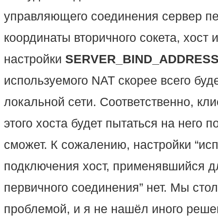
управляющего соединения сервер пе
координаты вторичного сокета, хост и
настройки
SERVER_BIND_ADDRES
используемого NAT скорее всего буде
локальной сети. Соответственно, кл
этого хоста будет пытаться на него п
сможет. К сожалению, настройки “ис
подключения хост, применявшийся д
первичного соединения” нет. Мы стол
проблемой, и я не нашёл иного реше