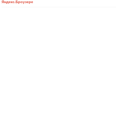
Яндекс.Броузере