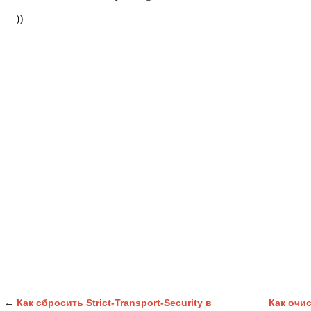
←
Как сбросить Strict-Transport-Security в
Как очи