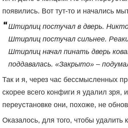
появились. Вот тут-то и начались мы
Штирлиц постучал в дверь. Никто
Штирлиц постучал сильнее. Реакц
Штирлиц начал пинать дверь кова
поддавалась. «Закрыто» – подум
Так и я, через час бессмысленных пр
скорее всего конфиги я удалил зря, 
переустановке они, похоже, не обно
Оказалось, для того, чтобы удалить 