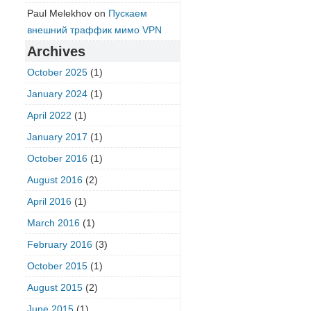
Paul Melekhov
on
Пускаем
внешний траффик мимо VPN
Archives
October 2025
(1)
January 2024
(1)
April 2022
(1)
January 2017
(1)
October 2016
(1)
August 2016
(2)
April 2016
(1)
March 2016
(1)
February 2016
(3)
October 2015
(1)
August 2015
(2)
June 2015
(1)