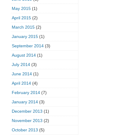
May 2015
(1)
April 2015
(2)
March 2015
(2)
January 2015
(1)
September 2014
(3)
August 2014
(1)
July 2014
(3)
June 2014
(1)
April 2014
(4)
February 2014
(7)
January 2014
(3)
December 2013
(1)
November 2013
(2)
October 2013
(5)