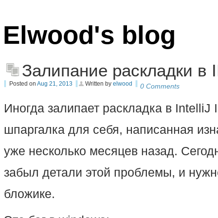
Elwood's blog
Залипание раскладки в 
Posted on
Aug 21, 2013
Written by
elwood
0 Comments
Иногда залипает раскладка в IntelliJ 
шпаргалка для себя, написанная изн
уже несколько месяцев назад. Сегодн
забыл детали этой проблемы, и нужн
бложике.