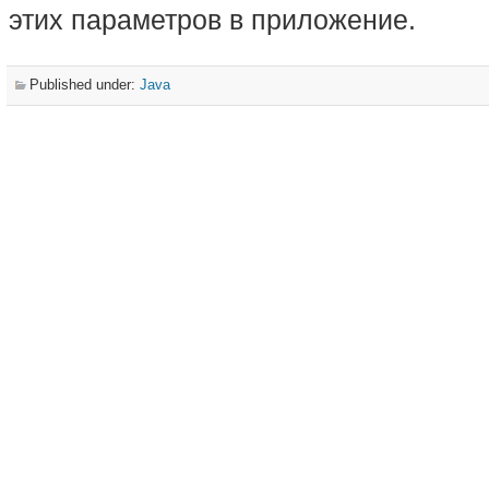
этих параметров в приложение.
Published under:
Java