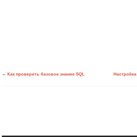
←
Как проверить базовое знание SQL
Настройка 